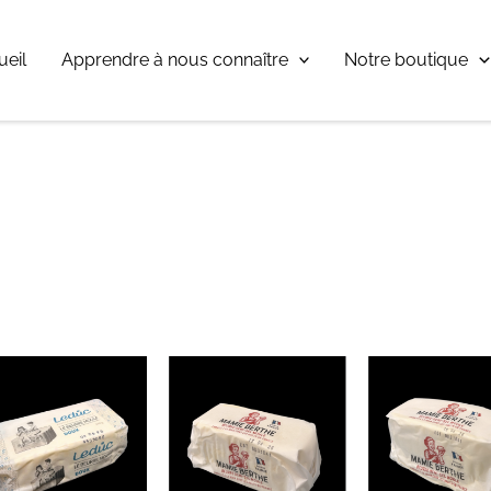
ueil
Apprendre à nous connaître
Notre boutique