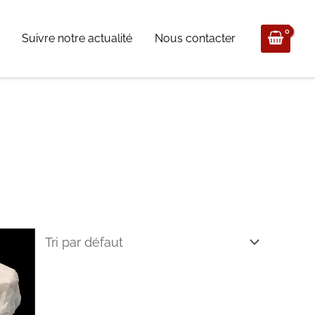
Suivre notre actualité
Nous contacter