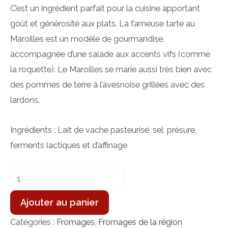
C’est un ingrédient parfait pour la cuisine apportant
goût et générosité aux plats. La fameuse tarte au
Maroilles est un modèle de gourmandise,
accompagnée d’une salade aux accents vifs (comme
la roquette). Le Maroilles se marie aussi très bien avec
des pommes de terre à l’avesnoise grillées avec des
lardons.
Ingrédients : Lait de vache pasteurisé, sel, présure,
ferments lactiques et d’affinage
Ajouter au panier
Catégories :
Fromages
,
Fromages de la région